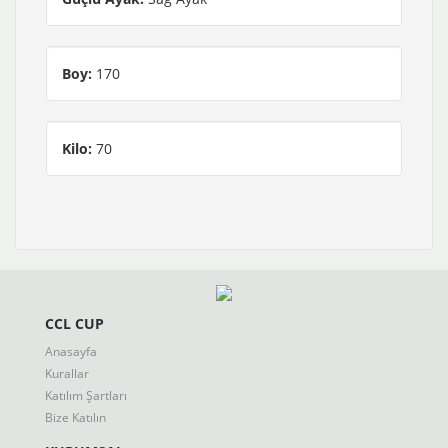
Boy:
170
Kilo:
70
CCL CUP
Anasayfa
Kurallar
Katılım Şartları
Bize Katılın