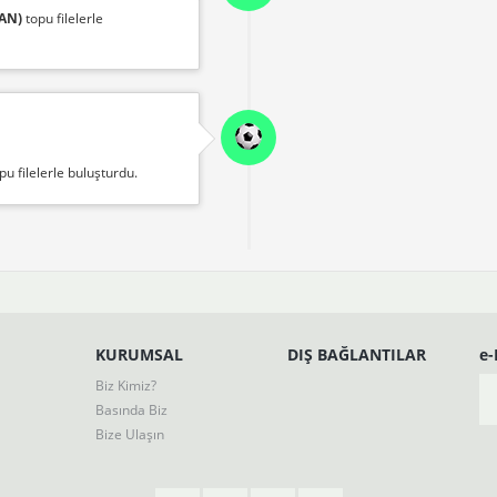
AN)
topu filelerle
pu filelerle buluşturdu.
KURUMSAL
DIŞ BAĞLANTILAR
e
Biz Kimiz?
Basında Biz
Bize Ulaşın