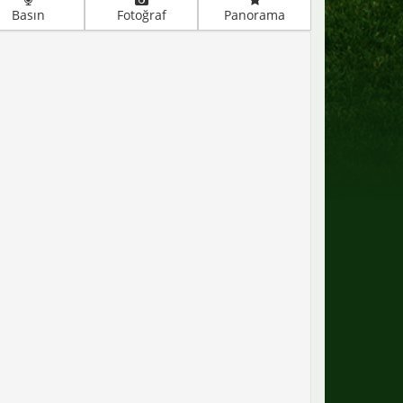
Basın
Fotoğraf
Panorama